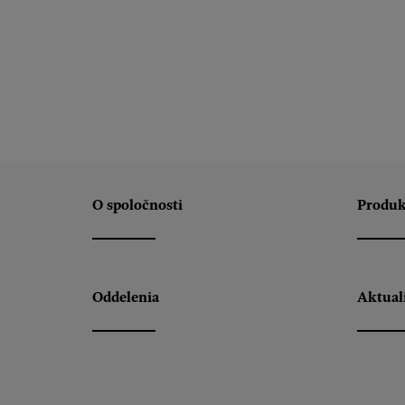
O spoločnosti
Produk
Oddelenia
Aktual